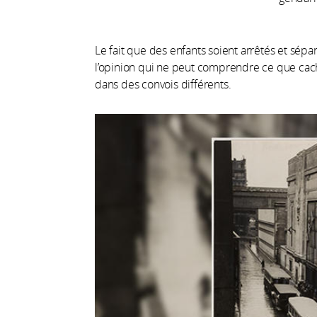
Le fait que des enfants soient arrêtés et sép
l’opinion qui ne peut comprendre ce que cac
dans des convois différents.