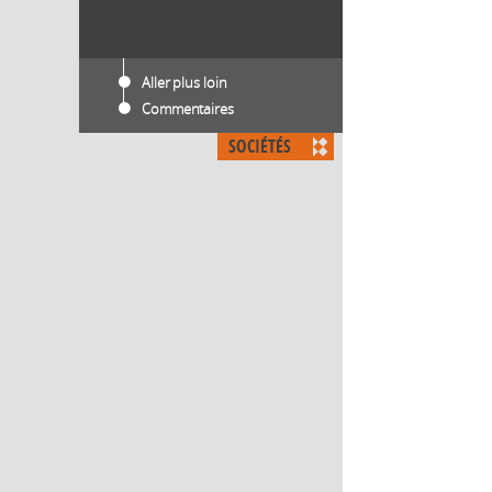
Aller plus loin
Commentaires
SOCIÉTÉS