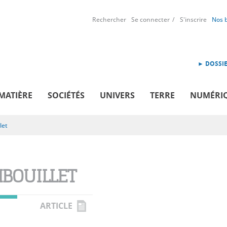
Rechercher
Se connecter
S'inscrire
Nos 
► DOSSIE
MATIÈRE
SOCIÉTÉS
UNIVERS
TERRE
NUMÉRI
let
BOUILLET
ARTICLE