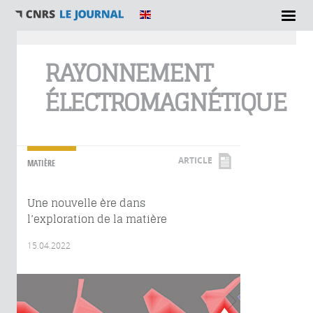
Vous êtes ici
RAYONNEMENT
ÉLECTROMAGNÉTIQUE
ARTICLE
MATIÈRE
Une nouvelle ère dans
l’exploration de la matière
15.04.2022