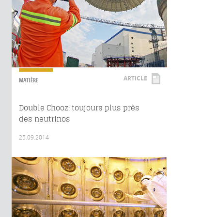
ARTICLE
MATIÈRE
Double Chooz: toujours plus près
des neutrinos
25.09.2014