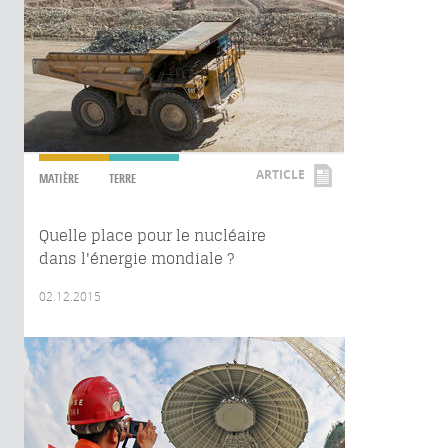
ARTICLE
MATIÈRE
TERRE
Quelle place pour le nucléaire
dans l'énergie mondiale ?
02.12.2015