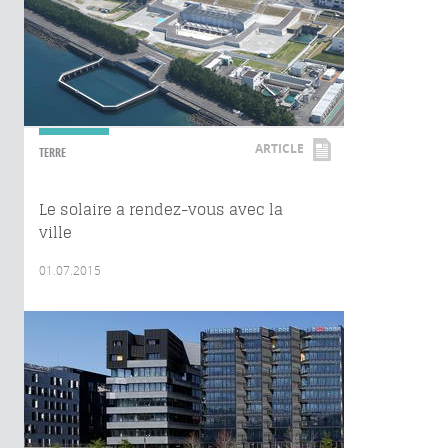
ARTICLE
TERRE
Le solaire a rendez-vous avec la
ville
01.07.2015