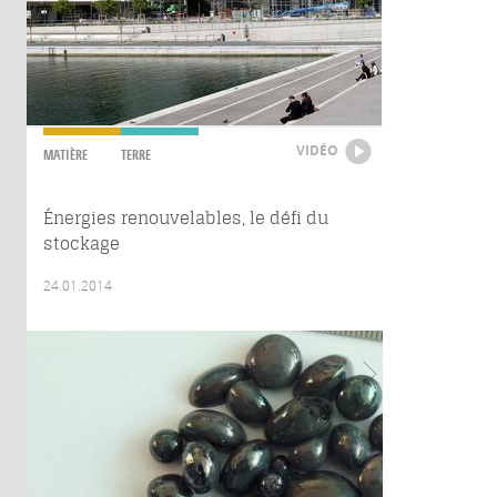
VIDÉO
MATIÈRE
TERRE
Énergies renouvelables, le défi du
stockage
24.01.2014