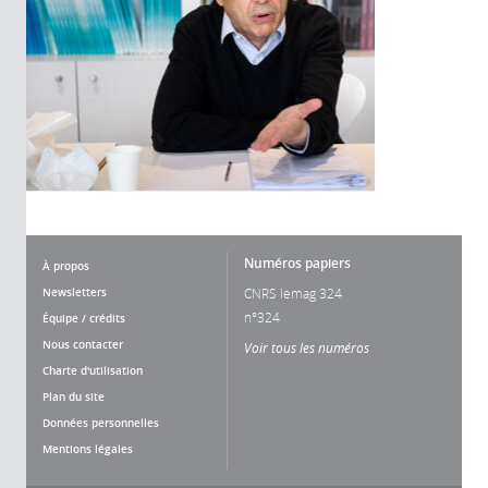
Numéros papiers
À propos
Newsletters
CNRS lemag 324
n°324
Équipe / crédits
Nous contacter
Voir tous les numéros
Charte d'utilisation
Plan du site
Données personnelles
Mentions légales