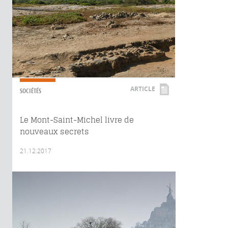
ARTICLE
SOCIÉTÉS
Le Mont-Saint-Michel livre de
nouveaux secrets
21.12.2017