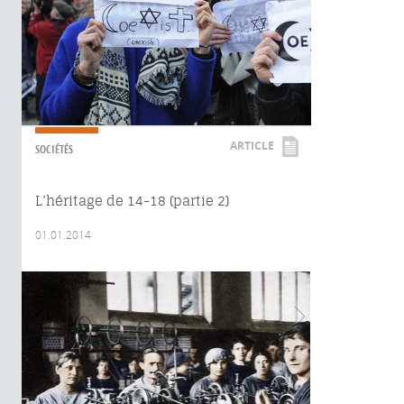
ARTICLE
SOCIÉTÉS
L’héritage de 14-18 (partie 2)
01.01.2014