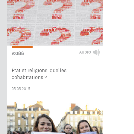
AUDIO
SOCIÉTÉS
État et religions: quelles
cohabitations ?
05.05.2015