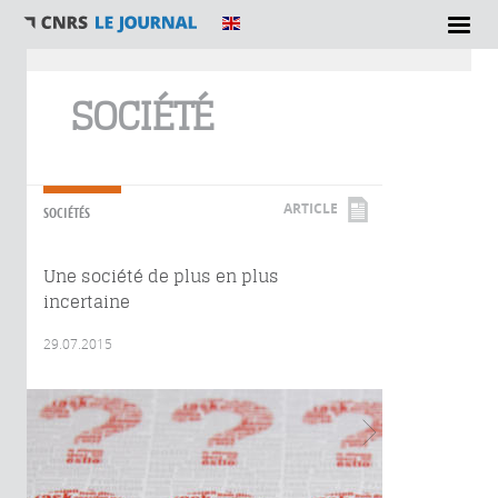
Vous êtes ici
SOCIÉTÉ
ARTICLE
SOCIÉTÉS
Une société de plus en plus
incertaine
29.07.2015