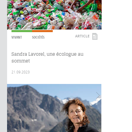
ARTICLE
VIVANT
SOCIÉTÉS
Sandra Lavorel, une écologue au
sommet
21.09.2023