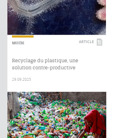
ARTICLE
MATIÈRE
Recyclage du plastique, une
solution contre-productive
29.09.2025