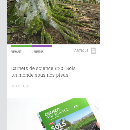
ARTICLE
VIVANT
UNIVERS
Carnets de science #20 : Sols,
un monde sous nos pieds
18.06.2026