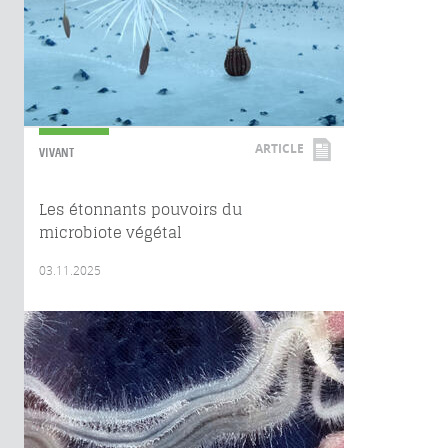
ARTICLE
VIVANT
Les étonnants pouvoirs du
microbiote végétal
03.11.2025