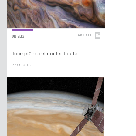
ARTICLE
UNIVERS
Juno prête à effeuiller Jupiter
27.06.2016