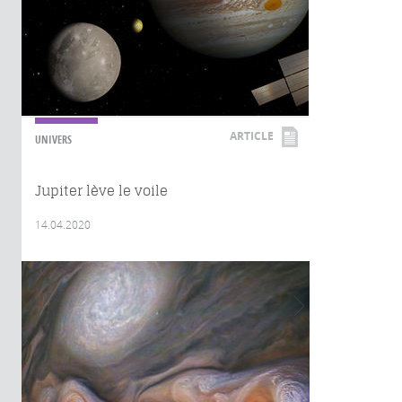
ARTICLE
UNIVERS
Jupiter lève le voile
14.04.2020