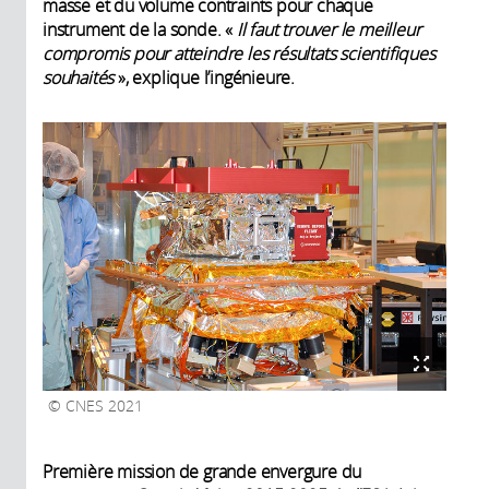
masse et du volume contraints pour chaque
instrument de la sonde. «
Il faut trouver le meilleur
compromis pour atteindre les résultats scientifiques
souhaités
», explique l’ingénieure.
CNES 2021
Première mission de grande envergure du