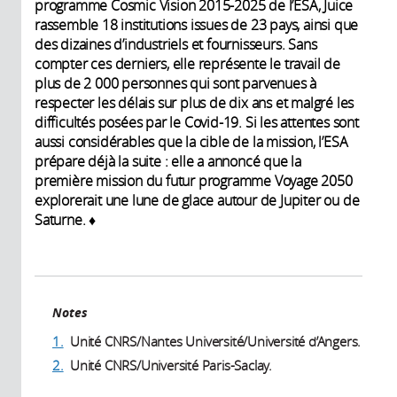
programme Cosmic Vision 2015-2025 de l’ESA, Juice
rassemble 18 institutions issues de 23 pays, ainsi que
des dizaines d’industriels et fournisseurs. Sans
compter ces derniers, elle représente le travail de
plus de 2 000 personnes qui sont parvenues à
respecter les délais sur plus de dix ans et malgré les
difficultés posées par le Covid-19. Si les attentes sont
aussi considérables que la cible de la mission, l’ESA
prépare déjà la suite : elle a annoncé que la
première mission du futur programme Voyage 2050
explorerait une lune de glace autour de Jupiter ou de
Saturne. ♦
Notes
1.
Unité CNRS/Nantes Université/Université d’Angers.
2.
Unité CNRS/Université Paris-Saclay.