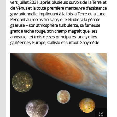
vers juillet 2031, après plusieurs survols de la Terre et
de Vénus et la toute première manœuvre d’assistance
gravitationnelle impliquant à la fois la Terre et la Lune.
Pendant au moins trois ans, elle étudiera la géante
gazeuse – son atmosphère turbulente, sa fameuse
grande tache rouge, son champ magnétique, ses
anneaux – et trois de ses principales lunes, dites
galiléennes, Europe, Callisto et surtout Ganymède.