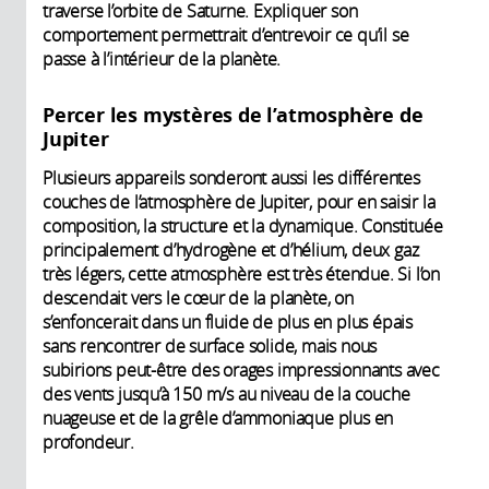
traverse l’orbite de Saturne. Expliquer son
comportement permettrait d’entrevoir ce qu’il se
passe à l’intérieur de la planète.
Percer les mystères de l’atmosphère de
Jupiter
Plusieurs appareils sonderont aussi les différentes
couches de l’atmosphère de Jupiter, pour en saisir la
composition, la structure et la dynamique. Constituée
principalement d’hydrogène et d’hélium, deux gaz
très légers, cette atmosphère est très étendue. Si l’on
descendait vers le cœur de la planète, on
s’enfoncerait dans un fluide de plus en plus épais
sans rencontrer de surface solide, mais nous
subirions peut-être des orages impressionnants avec
des vents jusqu’à 150 m/s au niveau de la couche
nuageuse et de la grêle d’ammoniaque plus en
profondeur.