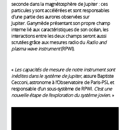
seconde dans la magnétosphère de Jupiter : ces
particules y sont accélérées et sont responsables
d’une partie des aurores observées sur
Jupiter. Ganymède présentant son propre champ
interne lié aux caractéristiques de son océan, les
interactions entre les deux champs seront aussi
scrutées grâce aux mesures radio du
Radio and
plasma wave instrument
(RPWI).
«
Les capacités de mesure de notre instrument sont
inédites dans le système de Jupiter
, assure Baptiste
Cecconi, astronome à l’Observatoire de Paris-PSL et
responsable d’un sous-système de RPWI.
C’est une
nouvelle étape de l’exploration du système jovien.
»