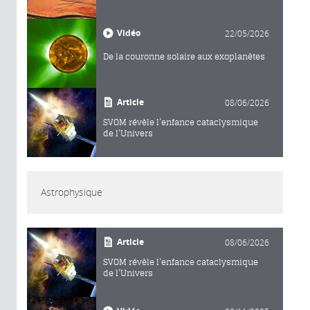
Vidéo
22/05/2026
De la couronne solaire aux exoplanètes
Article
08/06/2026
SVOM révèle l’enfance cataclysmique
de l’Univers
Astrophysique
Article
08/06/2026
SVOM révèle l’enfance cataclysmique
de l’Univers