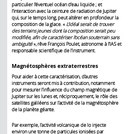
particulier l’éventuel océan d’eau liquide ; et
l’interaction avec la ceinture de radiation de Jupiter
qui, sur le temps long, peut altérer en profondeur la
composition de la glace. «
L’idéal serait de trouver
des terrains jeunes dont la composition serait peu
modifiée, afin de caractériser l’océan souterrain sans
ambiguïté
», rêve François Poulet, astronome à l’IAS et
responsable scientifique de l’instrument.
Magnétosphères extraterrestres
Pour aider à cette caractérisation, d’autres
instruments seront mis à contribution, notamment
pour mesurer l’influence du champ magnétique de
Jupiter sur les lunes et, réciproquement, le rôle des
satellites galiléens sur l’activité de la magnétosphère
de la planète géante.
Par exemple, l’activité volcanique de Io injecte
environ une tonne de particules ionisées par