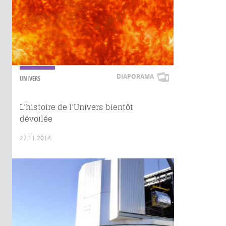
DIAPORAMA
UNIVERS
L’histoire de l’Univers bientôt
dévoilée
27.11.2014