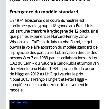
Émergence du modèle standard
En 1974, l’existence des courants neutres est
confirmée par le groupe d’Argonne aux États-Unis,
utilisant une chambre à hydrogène de 12 pieds, ainsi
que par les expériences Harvard-Pennsylvania-
Wisconsin et CalTech du laboratoire Fermi, ce qui
ouvrira la voie à l’élaboration du modèle standard de
la physique des particules. L’observation directe des
bosons W et Z en 1983 par les collaborations UA1 et
UA2 du Cern – qui vaudra à Carlo Rubia et Simon van
der Meer le prix Nobel 1984 –, puis celle du boson
de Higgs en 2012 au LHC, qui vaudra le prix
Nobel 2013 à François Englert et Peter Higgs –
complèteront et conforteront définitivement le
modèle.