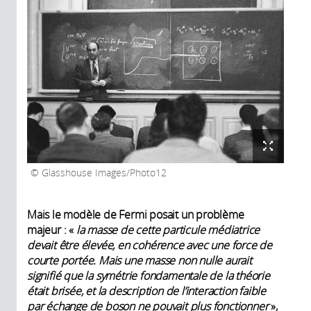
Glasshouse Images/Photo12
Mais le modèle de Fermi posait un problème
majeur : «
la masse de cette particule médiatrice
devait être élevée, en cohérence avec une force de
courte portée. Mais une masse non nulle aurait
signifié que la symétrie fondamentale de la théorie
était brisée, et la description de l’interaction faible
par échange de boson ne pouvait plus fonctionner
»,