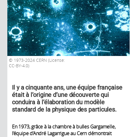
1973-2024 CERN (License:
CC-BY-4.0)
Il y a cinquante ans, une équipe française
était à l’origine d’une découverte qui
conduira à l’élaboration du modèle
standard de la physique des particules.
En 1973, grâce à la chambre à bulles Gargamelle,
l’équipe d’André Lagarrigue au Cern démontrait