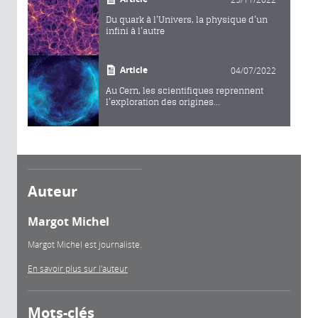
Du quark à l’Univers, la physique d’un
infini à l’autre
Article
04/07/2022
Au Cern, les scientifiques reprennent
l’exploration des origines...
Auteur
Margot Michel
Margot Michel est journaliste.
En savoir plus sur l'auteur
Mots-clés