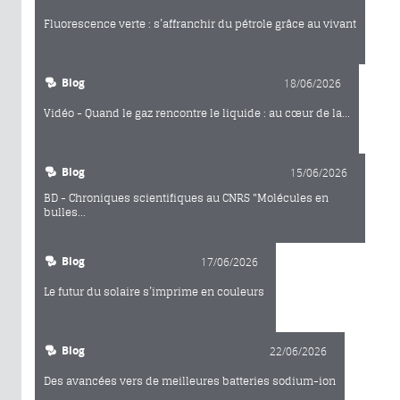
Fluorescence verte : s’affranchir du pétrole grâce au vivant
Blog
18/06/2026
Vidéo - Quand le gaz rencontre le liquide : au cœur de la...
Blog
15/06/2026
BD - Chroniques scientifiques au CNRS "Molécules en
bulles...
Blog
17/06/2026
Le futur du solaire s’imprime en couleurs
Blog
22/06/2026
Des avancées vers de meilleures batteries sodium-ion