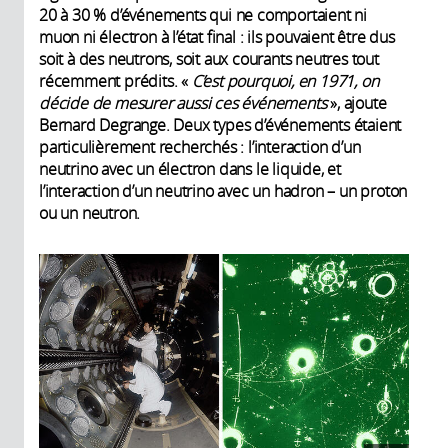
20 à 30 % d’événements qui ne comportaient ni
muon ni électron à l’état final : ils pouvaient être dus
soit à des neutrons, soit aux courants neutres tout
récemment prédits. «
C’est pourquoi, en 1971, on
décide de mesurer aussi ces événements
», ajoute
Bernard Degrange. Deux types d’événements étaient
particulièrement recherchés : l’interaction d’un
neutrino avec un électron dans le liquide, et
l’interaction d’un neutrino avec un hadron – un proton
ou un neutron.