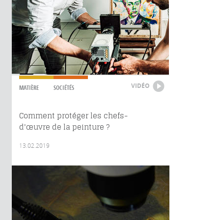
VIDÉO
MATIÈRE
SOCIÉTÉS
Comment protéger les chefs-
d'œuvre de la peinture ?
13.02.2019