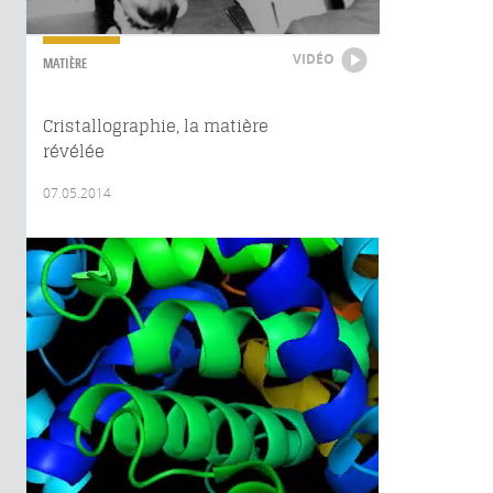
VIDÉO
MATIÈRE
Cristallographie, la matière
révélée
07.05.2014