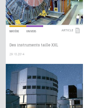
ARTICLE
MATIÈRE
UNIVERS
Des instruments taille XXL
29.10.2014