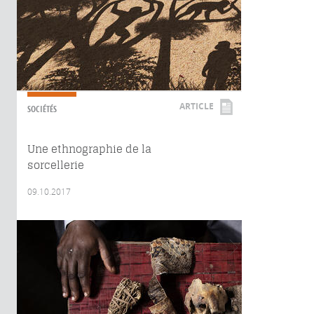
ARTICLE
SOCIÉTÉS
Une ethnographie de la
sorcellerie
09.10.2017