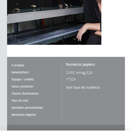
Numéros papiers
À propos
Newsletters
CNRS lemag 324
n°324
Équipe / crédits
Nous contacter
Voir tous les numéros
Charte d'utilisation
Plan du site
Données personnelles
Mentions légales