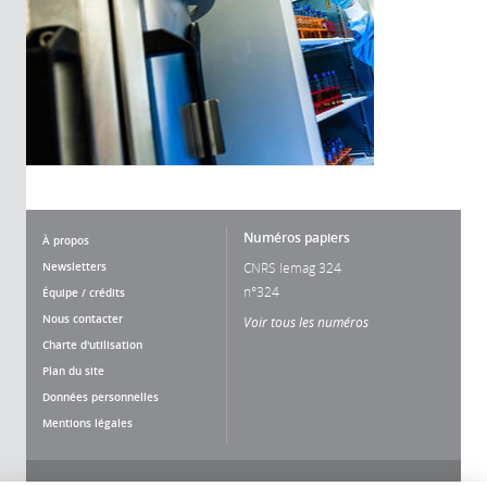
Numéros papiers
À propos
Newsletters
CNRS lemag 324
n°324
Équipe / crédits
Nous contacter
Voir tous les numéros
Charte d'utilisation
Plan du site
Données personnelles
Mentions légales