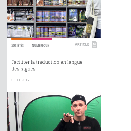
ARTICLE
SOCIÉTÉS
NUMÉRIQUE
Faciliter la traduction en langue
des signes
03.11.2017