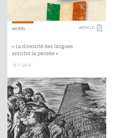
ARTICLE
SOCIÉTÉS
« La diversité des langues
enrichit la pensée »
19.11.2014