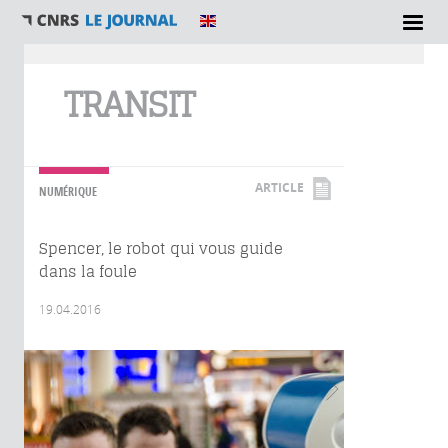
Vous êtes ici
TRANSIT
ARTICLE
NUMÉRIQUE
Spencer, le robot qui vous guide
dans la foule
19.04.2016