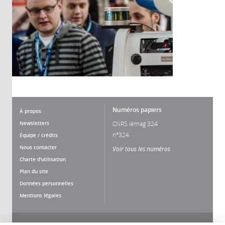
Numéros papiers
À propos
Newsletters
CNRS lemag 324
n°324
Équipe / crédits
Nous contacter
Voir tous les numéros
Charte d'utilisation
Plan du site
Données personnelles
Mentions légales