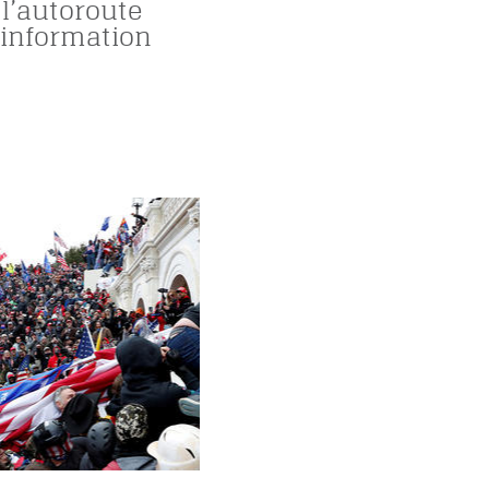
 l’autoroute
sinformation