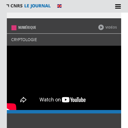
Vous êtes ici
NUMÉRIQUE
VIDÉOS
CRYPTOLOGIE