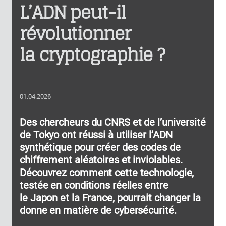
L’ADN peut-il
révolutionner
la cryptographie ?
01.04.2026
Des chercheurs du CNRS et de l’université
de Tokyo ont réussi à utiliser l’ADN
synthétique pour créer des codes de
chiffrement aléatoires et inviolables.
Découvrez comment cette technologie,
testée en conditions réelles entre
le Japon et la France, pourrait changer la
donne en matière de cybersécurité.