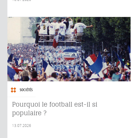
SOCIÉTÉS
Pourquoi le football est-il si
populaire ?
13.07.2026