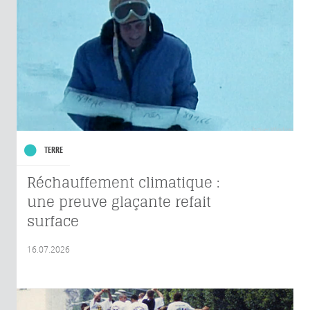
TERRE
Réchauffement climatique :
une preuve glaçante refait
surface
16.07.2026