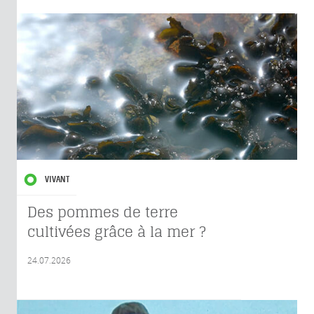
VIVANT
Des pommes de terre
cultivées grâce à la mer ?
24.07.2026