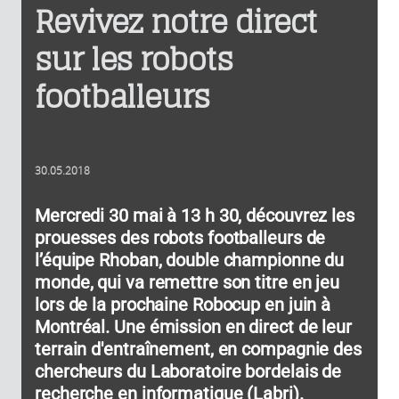
Revivez notre direct
sur les robots
footballeurs
30.05.2018
Mercredi 30 mai à 13 h 30, découvrez les
prouesses des robots footballeurs de
l’équipe Rhoban, double championne du
monde, qui va remettre son titre en jeu
lors de la prochaine Robocup en juin à
Montréal. Une émission en direct de leur
terrain d'entraînement, en compagnie des
chercheurs du Laboratoire bordelais de
recherche en informatique (Labri).