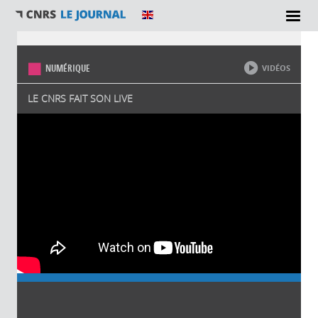
Vous êtes ici
NUMÉRIQUE
VIDÉOS
LE CNRS FAIT SON LIVE