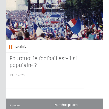
SOCIÉTÉS
Pourquoi le football est-il si
populaire ?
13.07.2026
Numéros papiers
À propos