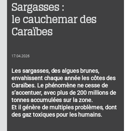
Sargasses :
le cauchemar des
Caraïbes
17.04.2026
Les sargasses, des algues brunes,
envahissent chaque année les côtes des
Caraïbes. Le phénomène ne cesse de
s’accentuer, avec plus de 200 millions de
tonnes accumulées sur la zone.
Et il génère de multiples problèmes, dont
des gaz toxiques pour les humains.