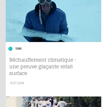
TERRE
Réchauffement climatique :
une preuve glaçante refait
surface
16.07.2026