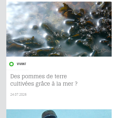
VIVANT
Des pommes de terre
cultivées grâce à la mer ?
24.07.2026