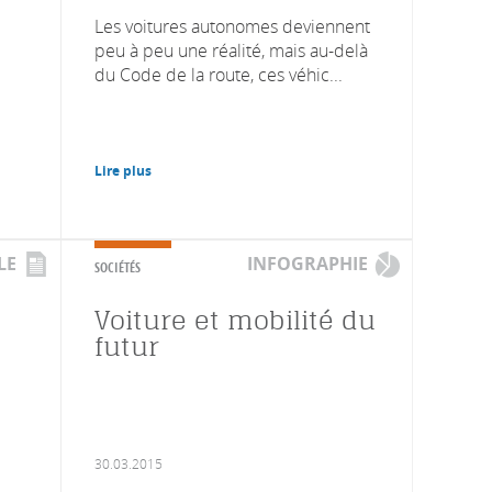
Les voitures autonomes deviennent
peu à peu une réalité, mais au-delà
du Code de la route, ces véhic...
Lire plus
LE
INFOGRAPHIE
SOCIÉTÉS
Voiture et mobilité du
futur
30.03.2015