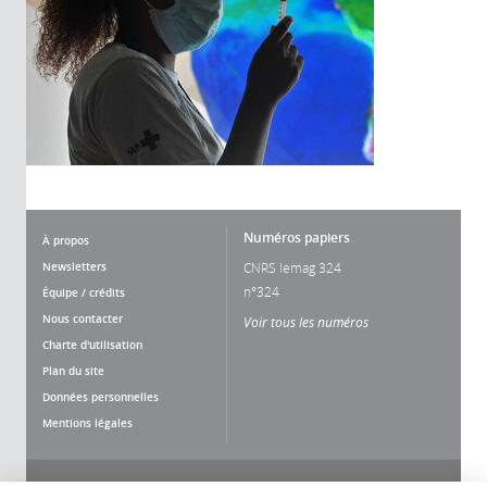
Numéros papiers
À propos
Newsletters
CNRS lemag 324
n°324
Équipe / crédits
Nous contacter
Voir tous les numéros
Charte d'utilisation
Plan du site
Données personnelles
Mentions légales