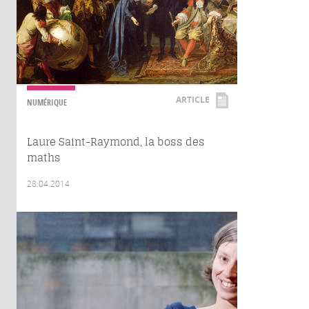
ARTICLE
NUMÉRIQUE
Laure Saint-Raymond, la boss des
maths
28.04.2014