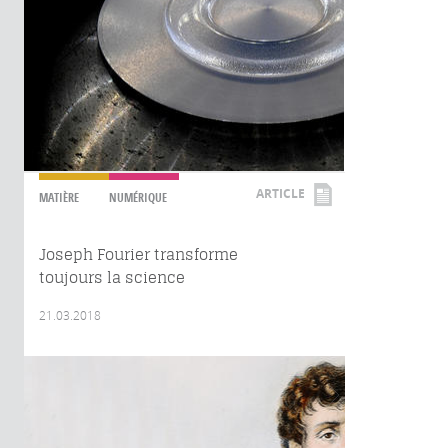
ARTICLE
MATIÈRE
NUMÉRIQUE
Joseph Fourier transforme
toujours la science
21.03.2018