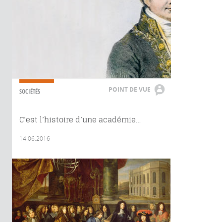
POINT DE VUE
SOCIÉTÉS
C’est l’histoire d’une académie…
14.06.2016