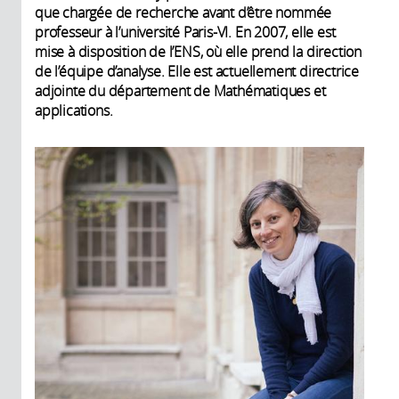
que chargée de recherche avant d’être nommée
professeur à l’université Paris-VI. En 2007, elle est
mise à disposition de l’ENS, où elle prend la direction
de l’équipe d’analyse. Elle est actuellement directrice
adjointe du département de Mathématiques et
applications.