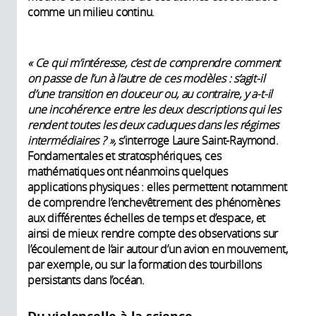
comme un milieu continu.
« Ce qui m’intéresse, c’est de comprendre comment
on passe de l’un à l’autre de ces modèles : s’agit-il
d’une transition en douceur ou, au contraire, y a-t-il
une incohérence entre les deux descriptions qui les
rendent toutes les deux caduques dans les régimes
intermédiaires ? »,
s’interroge Laure Saint-Raymond.
Fondamentales et stratosphériques, ces
mathématiques ont néanmoins quelques
applications physiques : elles permettent notamment
de comprendre l’enchevêtrement des phénomènes
aux différentes échelles de temps et d’espace, et
ainsi de mieux rendre compte des observations sur
l’écoulement de l’air autour d’un avion en mouvement,
par exemple, ou sur la formation des tourbillons
persistants dans l’océan.