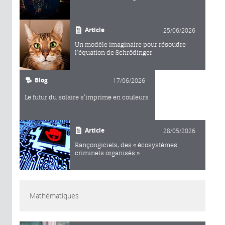
Article
25/06/2026
Un modèle imaginaire pour résoudre
l’équation de Schrödinger
Blog
17/06/2026
Le futur du solaire s’imprime en couleurs
Article
28/05/2026
Rançongiciels, des « écosystèmes
criminels organisés »
Mathématiques