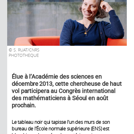
S. RUAT/CNRS
PHOTOTHEQUE
Élue à l’Académie des sciences en
décembre 2013, cette chercheuse de haut
vol participera au Congrès international
des mathématiciens à Séoul en août
prochain.
Le tableau noir qui tapisse l’un des murs de son
bureau de l’École normale supérieure (ENS) est