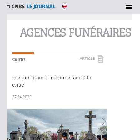
Vous êtes ici
AGENCES FUNÉRAIRES
ARTICLE
SOCIÉTÉS
Les pratiques funéraires face à la
crise
27.04.2020