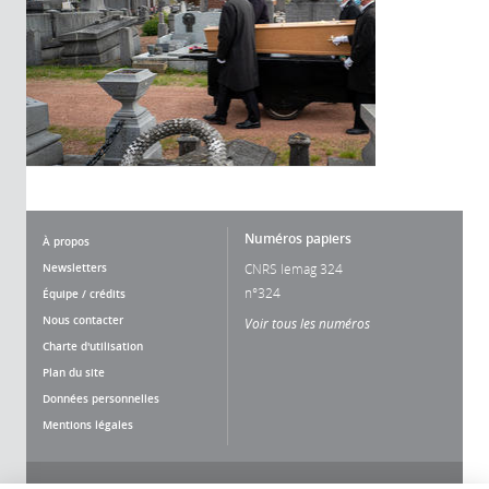
Numéros papiers
À propos
Newsletters
CNRS lemag 324
n°324
Équipe / crédits
Nous contacter
Voir tous les numéros
Charte d'utilisation
Plan du site
Données personnelles
Mentions légales