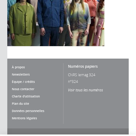
Numéros papiers
À propos
Newsletters
CNRS lemag 324
n°324
Équipe / crédits
Nous contacter
Voir tous les numéros
Charte d'utilisation
Plan du site
Données personnelles
Mentions légales