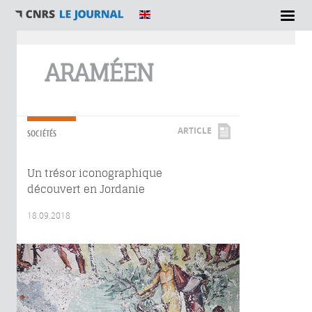
Vous êtes ici
ARAMÉEN
ARTICLE
SOCIÉTÉS
Un trésor iconographique
découvert en Jordanie
18.09.2018