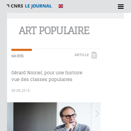
Vous êtes ici
ART POPULAIRE
ARTICLE
SOCIÉTÉS
Gérard Noiriel, pour une histoire
vue des classes populaires
06.06.2019