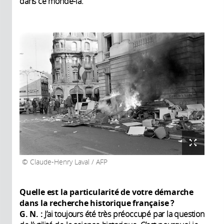
dans ce monde-là.
Claude-Henry Laval / AFP
Quelle est la particularité de votre démarche
dans la recherche historique française
?
G. N.
:
J’ai toujours été très préoccupé par la question