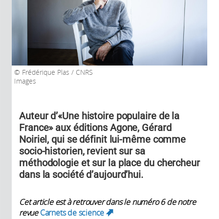
Frédérique Plas / CNRS
Images
Auteur d’«Une histoire populaire de la
France» aux éditions Agone, Gérard
Noiriel, qui se définit lui-même comme
socio-historien, revient sur sa
méthodologie et sur la place du chercheur
dans la société d’aujourd’hui.
Cet article est à retrouver dans le numéro 6 de notre
revue
Carnets de science
(link is external)