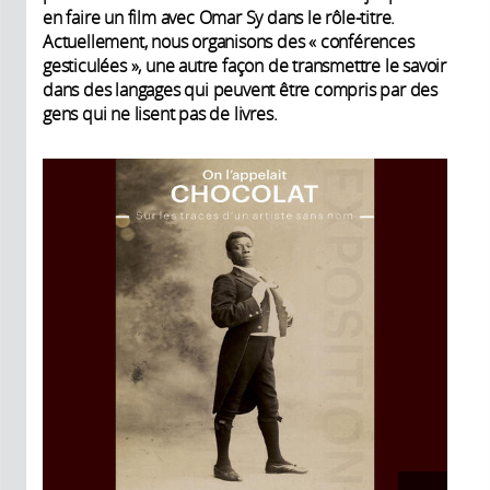
en faire un film avec Omar Sy dans le rôle-titre.
Actuellement, nous organisons des « conférences
gesticulées », une autre façon de transmettre le savoir
dans des langages qui peuvent être compris par des
gens qui ne lisent pas de livres.