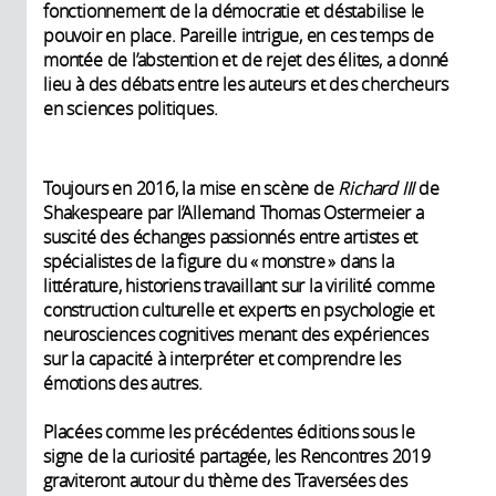
fonctionnement de la démocratie et déstabilise le
pouvoir en place. Pareille intrigue, en ces temps de
montée de l’abstention et de rejet des élites, a donné
lieu à des débats entre les auteurs et des chercheurs
en sciences politiques.
Toujours en 2016, la mise en scène de
Richard III
de
Shakespeare par l’Allemand Thomas Ostermeier a
suscité des échanges passionnés entre artistes et
spécialistes de la figure du « monstre » dans la
littérature, historiens travaillant sur la virilité comme
construction culturelle et experts en psychologie et
neurosciences cognitives menant des expériences
sur la capacité à interpréter et comprendre les
émotions des autres.
Placées comme les précédentes éditions sous le
signe de la curiosité partagée, les Rencontres 2019
graviteront autour du thème des Traversées des