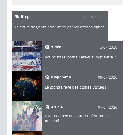
Blog
20/07/2026
La chute de Qabra confirmée par les archéologues
Vidéo
13/07/2026
Pourquoi le football est-il si populaire ?
Diaporama
09/07/2026
Le monde rêvé des globes virtuels
Article
07/07/2026
« Nous » face aux autres : l’ethnicité
en conflit