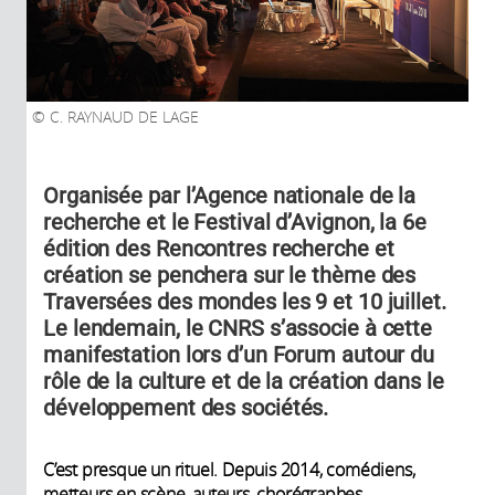
C. RAYNAUD DE LAGE
Organisée par l’Agence nationale de la
recherche et le Festival d’Avignon, la 6e
édition des Rencontres recherche et
création se penchera sur le thème des
Traversées des mondes les 9 et 10 juillet.
Le lendemain, le CNRS s’associe à cette
manifestation lors d’un Forum autour du
rôle de la culture et de la création dans le
développement des sociétés.
C’est presque un rituel. Depuis 2014, comédiens,
metteurs en scène, auteurs, chorégraphes,