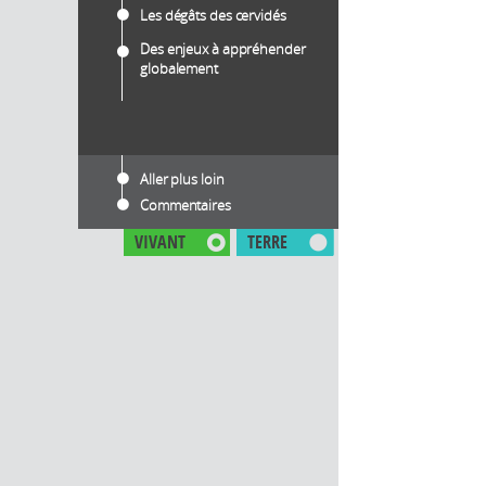
Les dégâts des cervidés
Des enjeux à appréhender
globalement
Aller plus loin
Commentaires
VIVANT
TERRE