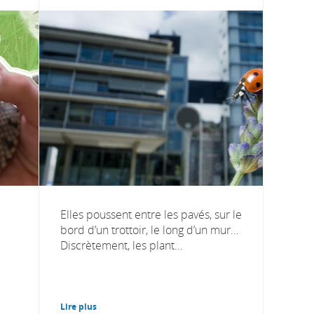
Elles poussent entre les pavés, sur le
bord d’un trottoir, le long d’un mur…
Discrètement, les plant...
Lire plus