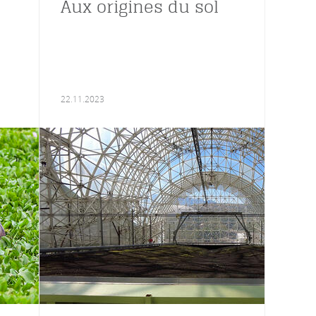
Aux origines du sol
22.11.2023