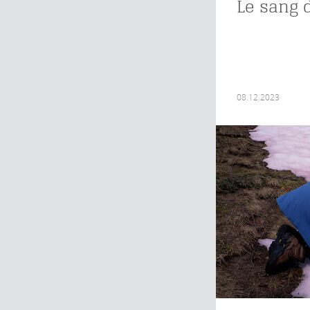
Le sang 
08.12.2023