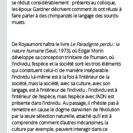
se réduit considérablement : présents au colloque,
les époux Gardner décrivent comment ils ont réussi à
faire parler à des chimpanzés le langage des sourds-
muets.
De Royaumont naîtra le livre
Le Paradigme perdu : la
nature humaine
(Seuil, 1973), où Edgar Morin
développe sa conception trinitaire de l’humain, où
l’individu, l’espèce et la société sont les trois éléments
qui constituent celui-ci de manière inséparable :
l’individu lui-même est à la fois à l’intérieur de la
société, mais la société, avec sa culture, avec son
langage, est à l’intérieur de l’individu ; l’individu est à
l’intérieur de l’espèce, mais l’espèce avec l’ADN est
présente dans l’individu. Au passage, il n’hésite pas à
remettre en cause le dogme darwinien de l’évolution
par la seule sélection naturelle, attaché qu’il est à
comprendre comment d’autres mécanismes, la
culture par exemple, peuvent interagir dans ce