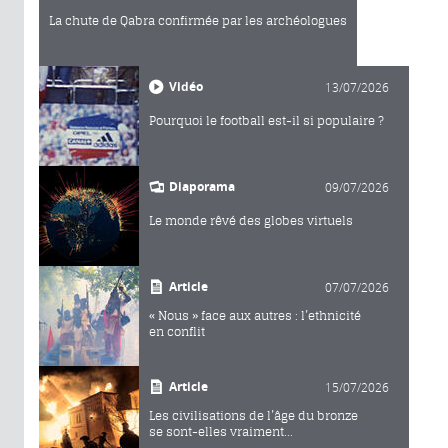
La chute de Qabra confirmée par les archéologues
Vidéo
13/07/2026
Pourquoi le football est-il si populaire ?
Diaporama
09/07/2026
Le monde rêvé des globes virtuels
Article
07/07/2026
« Nous » face aux autres : l’ethnicité
en conflit
Article
15/07/2026
Les civilisations de l’âge du bronze
se sont-elles vraiment...