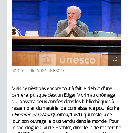
Christelle ALIX/ UNESCO
Mais ce n’est pas encore tout à fait le début d’une
carrière, puisque c’est un Edgar Morin au chômage
qui passera deux années dans les bibliothèques à
rassembler du matériel de connaissance pour écrire
L’Homme et la Mort
(Corréa, 1951), qui reste, à ce
jour, son ouvrage le plus vendu dans le monde. Pour
le sociologue Claude Fischler, directeur de recherche