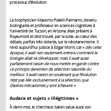
processus d’évolution.
Le biophysicien Massimo Piatelli-Palmarini, devenu
biolinguiste et professeur en sciences cognitives à
l’université de Tucson, en Arizona, était présent à
Royaumont et s’est trouvé, par la suite, au cœur des
débats, parfois très violents, sur le néodarwinisme. Il
rend aujourd’hui justice à Edgar Morin, car «
dès cette
époque, il avait non seulement entrevu comment la
biologie allait se développer, mais il avait aussi
parfaitement raison de nous mettre en garde contre
ce principe darwinien de sélection naturelle du
meilleur. Il avait raison en soutenant que l’évolution
n’est pas liée exclusivement à la sélection, que
d’autres mécanismes y sont à l’œuvre
. »
Audace et sujets « illégitimes »
À demi-mot, le chercheur italien salue aussi son