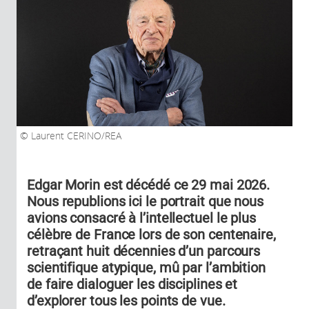
Laurent CERINO/REA
Edgar Morin est décédé ce 29 mai 2026.
Nous republions ici le portrait que nous
avions consacré à l’intellectuel le plus
célèbre de France lors de son centenaire,
retraçant huit décennies d’un parcours
scientifique atypique, mû par l’ambition
de faire dialoguer les disciplines et
d’explorer tous les points de vue.