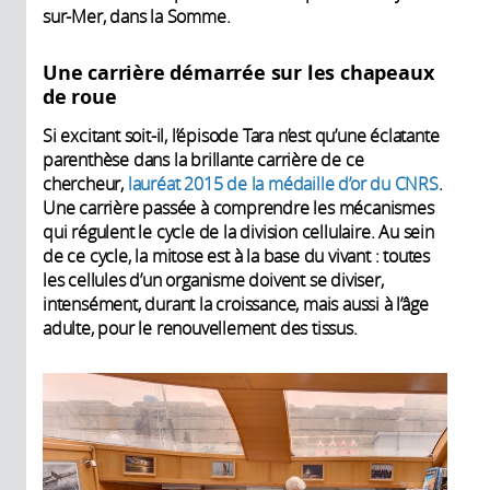
sur-Mer, dans la Somme.
Une carrière démarrée sur les chapeaux
de roue
Si excitant soit-il, l’épisode Tara n’est qu’une éclatante
parenthèse dans la brillante carrière de ce
chercheur,
lauréat 2015 de la médaille d’or du CNRS
.
Une carrière passée à comprendre les mécanismes
qui régulent le cycle de la division cellulaire. Au sein
de ce cycle, la mitose est à la base du vivant : toutes
les cellules d’un organisme doivent se diviser,
intensément, durant la croissance, mais aussi à l’âge
adulte, pour le renouvellement des tissus.