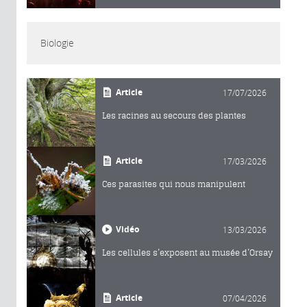
Biologie
Article
17/07/2026
Les racines au secours des plantes
Article
17/03/2026
Ces parasites qui nous manipulent
Vidéo
13/03/2026
Les cellules s’exposent au musée d’Orsay
Article
07/04/2026