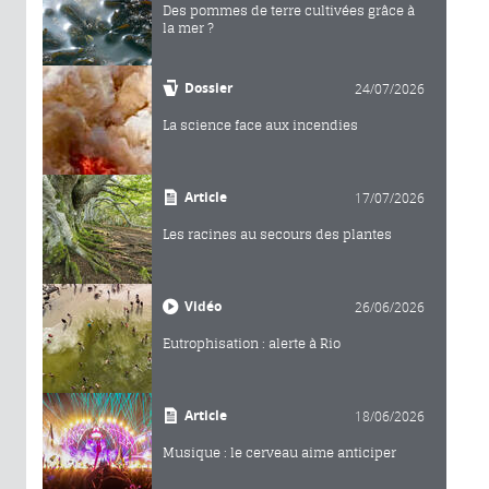
Des pommes de terre cultivées grâce à
la mer ?
Dossier
24/07/2026
La science face aux incendies
Article
17/07/2026
Les racines au secours des plantes
Vidéo
26/06/2026
Eutrophisation : alerte à Rio
Article
18/06/2026
Musique : le cerveau aime anticiper