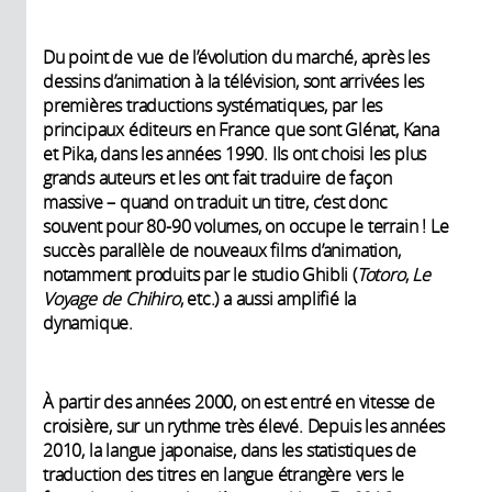
Du point de vue de l’évolution du marché, après les
dessins d’animation à la télévision, sont arrivées les
premières traductions systématiques, par les
principaux éditeurs en France que sont Glénat, Kana
et Pika, dans les années 1990. Ils ont choisi les plus
grands auteurs et les ont fait traduire de façon
massive – quand on traduit un titre, c’est donc
souvent pour 80-90 volumes, on occupe le terrain ! Le
succès parallèle de nouveaux films d’animation,
notamment produits par le studio Ghibli (
Totoro
,
Le
Voyage de Chihiro
, etc.) a aussi amplifié la
dynamique.
À partir des années 2000, on est entré en vitesse de
croisière, sur un rythme très élevé. Depuis les années
2010, la langue japonaise, dans les statistiques de
traduction des titres en langue étrangère vers le