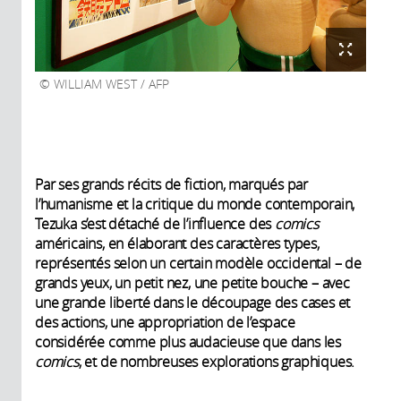
WILLIAM WEST / AFP
Par ses grands récits de fiction, marqués par
l’humanisme et la critique du monde contemporain,
Tezuka s’est détaché de l’influence des
comics
américains, en élaborant des caractères types,
représentés selon un certain modèle occidental – de
grands yeux, un petit nez, une petite bouche – avec
une grande liberté dans le découpage des cases et
des actions, une appropriation de l’espace
considérée comme plus audacieuse que dans les
comics
, et de nombreuses explorations graphiques.