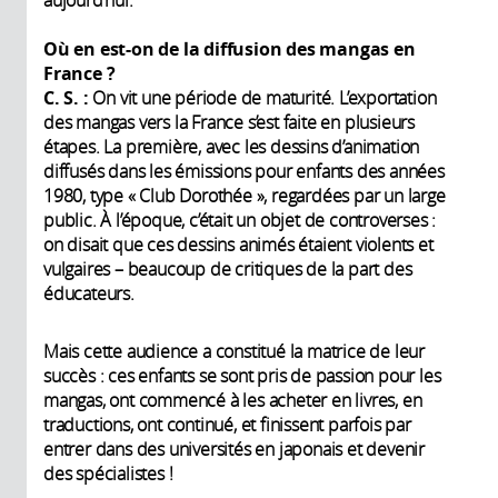
aujourd’hui.
Où en est-on de la diffusion des mangas en
France ?
C. S. :
On vit une période de maturité. L’exportation
des mangas vers la France s’est faite en plusieurs
étapes. La première, avec les dessins d’animation
diffusés dans les émissions pour enfants des années
1980, type « Club Dorothée », regardées par un large
public. À l’époque, c’était un objet de controverses :
on disait que ces dessins animés étaient violents et
vulgaires – beaucoup de critiques de la part des
éducateurs.
Mais cette audience a constitué la matrice de leur
succès : ces enfants se sont pris de passion pour les
mangas, ont commencé à les acheter en livres, en
traductions, ont continué, et finissent parfois par
entrer dans des universités en japonais et devenir
des spécialistes !