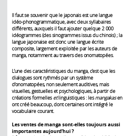
Il faut se souvenir que le japonais est une langue
idéo-phonogrammatique, avec deux syllabaires
différents, auxquels il faut ajouter quelque 2 000
idéogrammes (des sinogrammes issus du chinois) ; la
langue japonaise est donc une langue écrite
composite, largement exploitée par les auteurs de
manga, notamment au travers des onomatopées.
L’une des caractéristiques du manga, c’est que les
dialogues sont rythmés par un système
d’onomatopées, non seulement auditives, mais
visuelles, gestuelles et psychologiques, à partir de
créations formelles
et
linguistiques : les
mangakas
en
ont créé beaucoup, dont certaines ont intégré le
vocabulaire courant.
Les ventes de manga sont-elles toujours aussi
importantes aujourd’hui ?