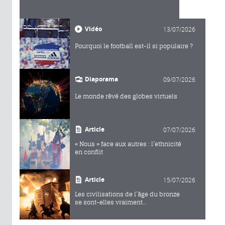
Vidéo
13/07/2026
Pourquoi le football est-il si populaire ?
Diaporama
09/07/2026
Le monde rêvé des globes virtuels
Article
07/07/2026
« Nous » face aux autres : l’ethnicité
en conflit
Article
15/07/2026
Les civilisations de l’âge du bronze
se sont-elles vraiment...