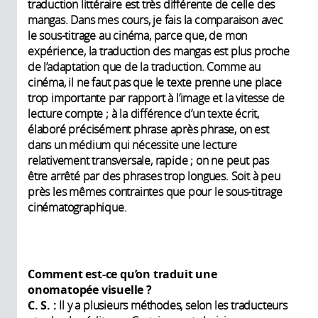
traduction littéraire est très différente de celle des
mangas. Dans mes cours, je fais la comparaison avec
le sous-titrage au cinéma, parce que, de mon
expérience, la traduction des mangas est plus proche
de l’adaptation que de la traduction. Comme au
cinéma, il ne faut pas que le texte prenne une place
trop importante par rapport à l’image et la vitesse de
lecture compte ; à la différence d’un texte écrit,
élaboré précisément phrase après phrase, on est
dans un médium qui nécessite une lecture
relativement transversale, rapide ; on ne peut pas
être arrêté par des phrases trop longues. Soit à peu
près les mêmes contraintes que pour le sous-titrage
cinématographique.
Comment est-ce qu’on traduit une
onomatopée visuelle ?
C. S. :
Il y a plusieurs méthodes, selon les traducteurs