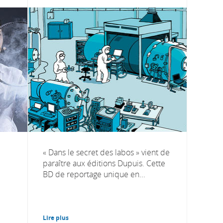
« Dans le secret des labos » vient de
paraître aux éditions Dupuis. Cette
BD de reportage unique en...
Lire plus