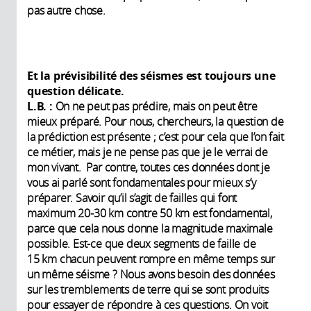
pas autre chose.
Et la prévisibilité des séismes est toujours une
question délicate.
L.B. :
On ne peut pas prédire, mais on peut être
mieux préparé. Pour nous, chercheurs, la question de
la prédiction est présente ; c’est pour cela que l’on fait
ce métier, mais je ne pense pas que je le verrai de
mon vivant. Par contre, toutes ces données dont je
vous ai parlé sont fondamentales pour mieux s’y
préparer. Savoir qu’il s’agit de failles qui font
maximum 20-30 km contre 50 km est fondamental,
parce que cela nous donne la magnitude maximale
possible. Est-ce que deux segments de faille de
15 km chacun peuvent rompre en même temps sur
un même séisme ? Nous avons besoin des données
sur les tremblements de terre qui se sont produits
pour essayer de répondre à ces questions. On voit