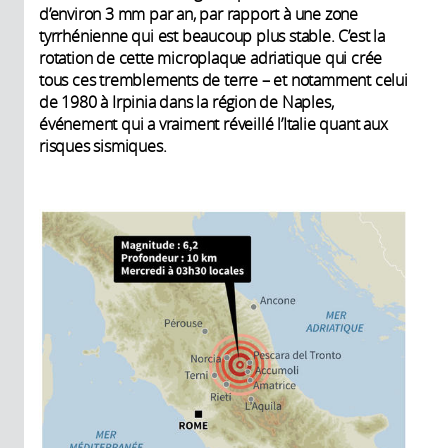
d’environ 3 mm par an, par rapport à une zone
tyrrhénienne qui est beaucoup plus stable. C’est la
rotation de cette microplaque adriatique qui crée
tous ces tremblements de terre – et notamment celui
de 1980 à Irpinia dans la région de Naples,
événement qui a vraiment réveillé l’Italie quant aux
risques sismiques.