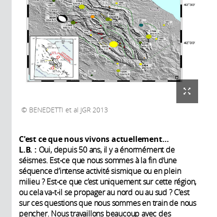
BENEDETTI et al JGR 2013
C'est ce que nous vivons actuellement…
L.B. :
Oui, depuis 50 ans, il y a énormément de
séismes. Est-ce que nous sommes à la fin d’une
séquence d’intense activité sismique ou en plein
milieu ? Est-ce que c’est uniquement sur cette région,
ou cela va-t-il se propager au nord ou au sud ? C’est
sur ces questions que nous sommes en train de nous
pencher. Nous travaillons beaucoup avec des