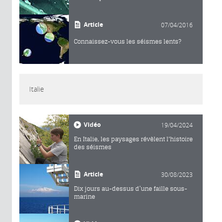
Article
07/04/2016
Connaissez-vous les séismes lents?
Italie
Vidéo
19/04/2024
En Italie, les paysages révèlent l'histoire
des séismes
Article
30/08/2023
Dix jours au-dessus d’une faille sous-
marine