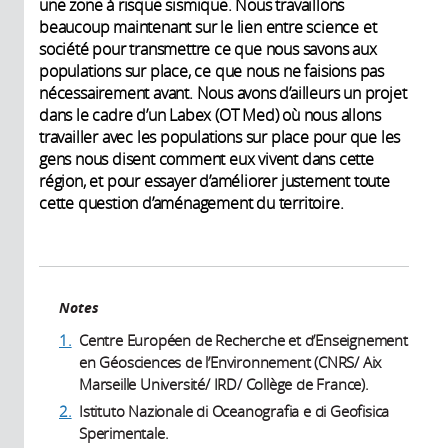
une zone à risque sismique. Nous travaillons
beaucoup maintenant sur le lien entre science et
société pour transmettre ce que nous savons aux
populations sur place, ce que nous ne faisions pas
nécessairement avant. Nous avons d’ailleurs un projet
dans le cadre d’un Labex (OT Med) où nous allons
travailler avec les populations sur place pour que les
gens nous disent comment eux vivent dans cette
région, et pour essayer d’améliorer justement toute
cette question d’aménagement du territoire.
Notes
1.
Centre Européen de Recherche et d’Enseignement
en Géosciences de l’Environnement (CNRS/ Aix
Marseille Université/ IRD/ Collège de France).
2.
Istituto Nazionale di Oceanografia e di Geofisica
Sperimentale.