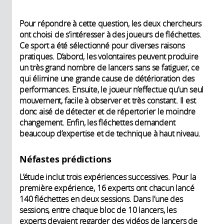
Pour répondre à cette question, les deux chercheurs
ont choisi de s’intéresser à des joueurs de fléchettes.
Ce sport a été sélectionné pour diverses raisons
pratiques. D’abord, les volontaires peuvent produire
un très grand nombre de lancers sans se fatiguer, ce
qui élimine une grande cause de détérioration des
performances. Ensuite, le joueur n’effectue qu’un seul
mouvement, facile à observer et très constant. Il est
donc aisé de détecter et de répertorier le moindre
changement. Enfin, les fléchettes demandent
beaucoup d’expertise et de technique à haut niveau.
Néfastes prédictions
L’étude inclut trois expériences successives. Pour la
première expérience, 16 experts ont chacun lancé
140 fléchettes en deux sessions. Dans l’une des
sessions, entre chaque bloc de 10 lancers, les
experts devaient regarder des vidéos de lancers de