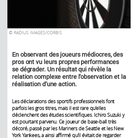
RADIUS IMAGES/CORBIS
En observant des joueurs médiocres, des
pros ont vu leurs propres performances
se dégrader. Un résultat qui révèle la
relation complexe entre l’observation et la
réalisation d’une action.
Les déclarations des sportifs professionnels font
parfois les gros titres, mais il est rare qu’elles
déclenchent des études scientifiques. Ichiro Suzuki y
est pourtant parvenu. Ce joueur de base-ball très
décoré, passé par les Mariners de Seattle et les New
York Yankees, a ainsi affirmé qu’il évitait de regarder