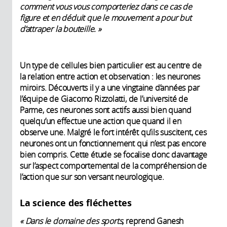
comment vous vous comporteriez dans ce cas de
figure et en déduit que le mouvement a pour but
d’attraper la bouteille. »
Un type de cellules bien particulier est au centre de
la relation entre action et observation : les neurones
miroirs. Découverts il y a une vingtaine d’années par
l’équipe de Giacomo Rizzolatti, de l’université de
Parme, ces neurones sont actifs aussi bien quand
quelqu’un effectue une action que quand il en
observe une. Malgré le fort intérêt qu’ils suscitent, ces
neurones ont un fonctionnement qui n’est pas encore
bien compris. Cette étude se focalise donc davantage
sur l’aspect comportemental de la compréhension de
l’action que sur son versant neurologique.
La science des fléchettes
« Dans le domaine des sports,
reprend Ganesh