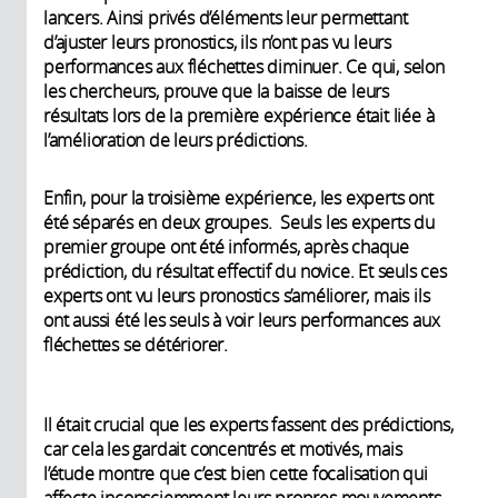
lancers. Ainsi privés d’éléments leur permettant
d’ajuster leurs pronostics, ils n’ont pas vu leurs
performances aux fléchettes diminuer. Ce qui, selon
les chercheurs, prouve que la baisse de leurs
résultats lors de la première expérience était liée à
l’amélioration de leurs prédictions.
Enfin, pour la troisième expérience, les experts ont
été séparés en deux groupes. Seuls les experts du
premier groupe ont été informés, après chaque
prédiction, du résultat effectif du novice. Et seuls ces
experts ont vu leurs pronostics s’améliorer, mais ils
ont aussi été les seuls à voir leurs performances aux
fléchettes se détériorer.
Il était crucial que les experts fassent des prédictions,
car cela les gardait concentrés et motivés, mais
l’étude montre que c’est bien cette focalisation qui