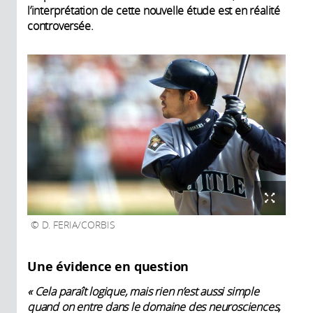
l’interprétation de cette nouvelle étude est en réalité
controversée.
D. FERIA/CORBIS
Une évidence en question
« Cela paraît logique, mais rien n’est aussi simple
quand on entre dans le domaine des neurosciences,