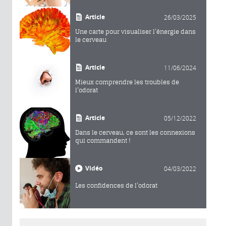
Article
26/03/2025
Une carte pour visualiser l’énergie dans
le cerveau
Article
11/06/2024
Mieux comprendre les troubles de
l’odorat
Article
05/12/2022
Dans le cerveau, ce sont les connexions
qui commandent !
Vidéo
04/03/2022
Les confidences de l’odorat