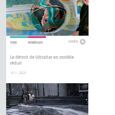
VIDÉO
TERRE
NUMÉRIQUE
Le détroit de Gibraltar en modèle
réduit
10.11.2023