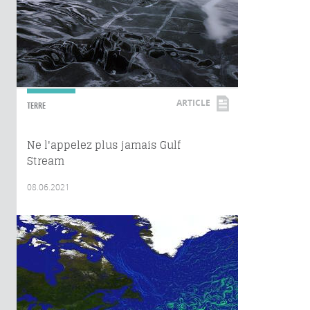
ARTICLE
TERRE
Ne l'appelez plus jamais Gulf
Stream
08.06.2021