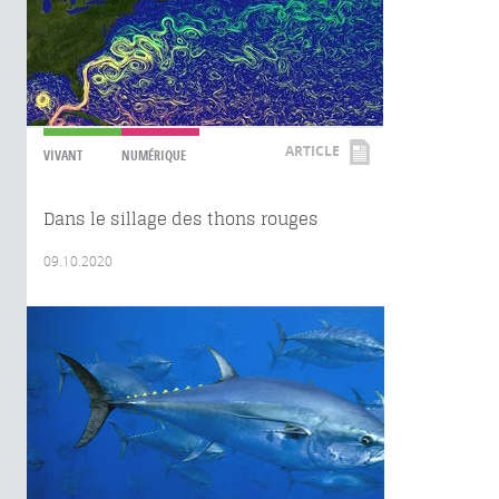
ARTICLE
VIVANT
NUMÉRIQUE
Dans le sillage des thons rouges
09.10.2020