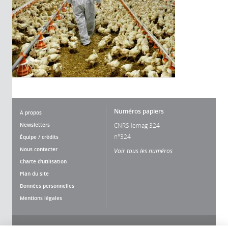
Numéros papiers
À propos
Newsletters
CNRS lemag 324
n°324
Équipe / crédits
Nous contacter
Voir tous les numéros
Charte d'utilisation
Plan du site
Données personnelles
Mentions légales