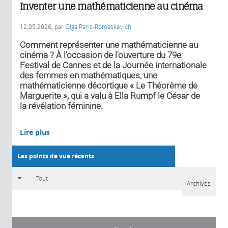
Inventer une mathématicienne au cinéma
12.05.2026
, par
Olga Paris-Romaskevich
Comment représenter une mathématicienne au
cinéma ? À l’occasion de l'ouverture du 79e
Festival de Cannes et de la Journée internationale
des femmes en mathématiques, une
mathématicienne décortique « Le Théorème de
Marguerite », qui a valu à Ella Rumpf le César de
la révélation féminine.
Lire plus
Les points de vue récents
Archives