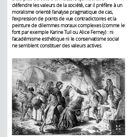
défendre les valeurs de la société, car il préfère à un
moralisme orienté l’analyse pragmatique de cas,
l’expression de points de vue contradictoires et la
peinture de dilemmes moraux complexes (comme le
font par exemple Karine Tuil ou Alice Ferney) : ni
l’académisme esthétique ni le conservatisme social
ne semblent constituer des valeurs actives.