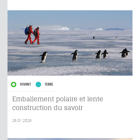
VIVANT
TERRE
Emballement polaire et lente
construction du savoir
26.01.2026