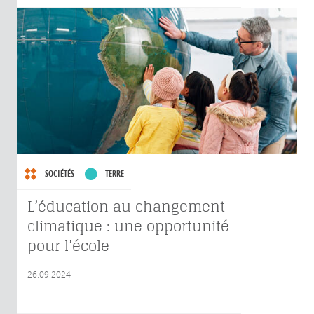
SOCIÉTÉS
TERRE
L’éducation au changement
climatique : une opportunité
pour l’école
26.09.2024