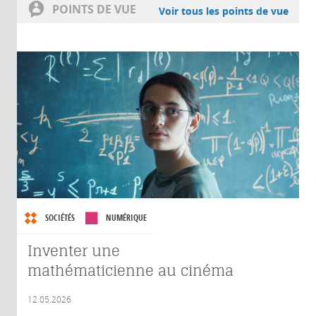
POINTS DE VUE
Voir tous les points de vue
SOCIÉTÉS
NUMÉRIQUE
Inventer une
mathématicienne au cinéma
12.05.2026