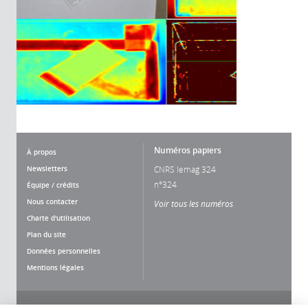
Numéros papiers
À propos
Newsletters
CNRS lemag 324
n°324
Équipe / crédits
Nous contacter
Voir tous les numéros
Charte d'utilisation
Plan du site
Données personnelles
Mentions légales