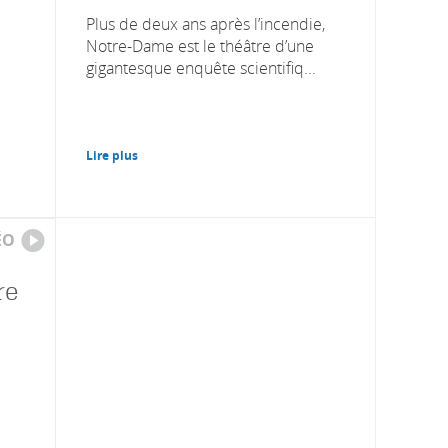
Plus de deux ans après l’incendie,
Notre-Dame est le théâtre d’une
gigantesque enquête scientifiq...
Lire plus
ÉO
re