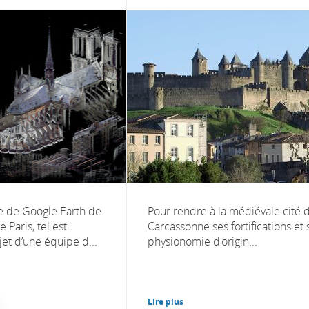
e de Google Earth de
Pour rendre à la médiévale cité 
 Paris, tel est
Carcassonne ses fortifications et 
jet d’une équipe d...
physionomie d'origin...
Lire plus