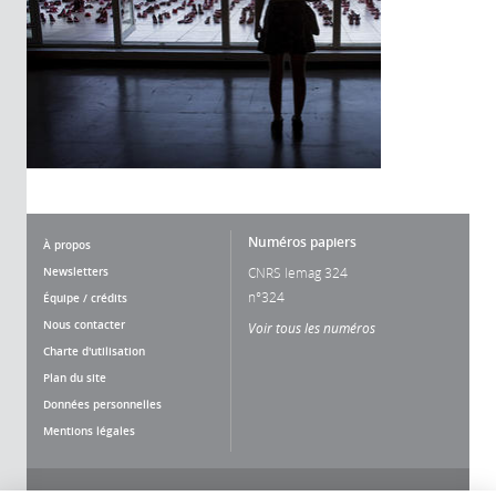
Numéros papiers
À propos
Newsletters
CNRS lemag 324
n°324
Équipe / crédits
Nous contacter
Voir tous les numéros
Charte d'utilisation
Plan du site
Données personnelles
Mentions légales