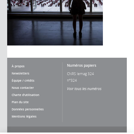
Numéros papiers
À propos
Newsletters
CNRS lemag 324
n°324
Équipe / crédits
Nous contacter
Voir tous les numéros
Charte d'utilisation
Plan du site
Données personnelles
Mentions légales