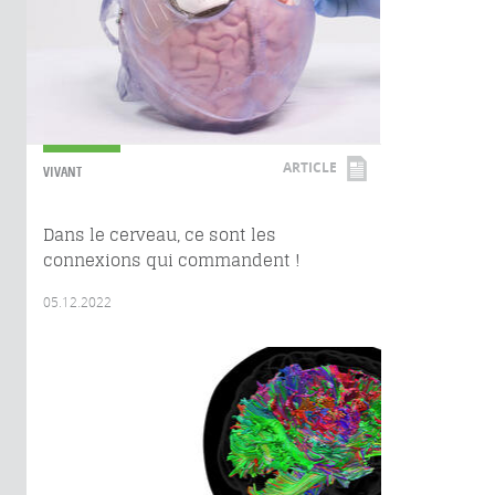
ARTICLE
VIVANT
Dans le cerveau, ce sont les
connexions qui commandent !
05.12.2022