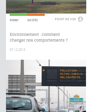
POINT DE VUE
VIVANT
SOCIÉTÉS
Environnement : comment
changer nos comportements ?
07.12.2015