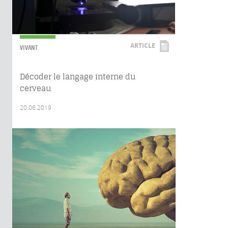
ARTICLE
VIVANT
Décoder le langage interne du
cerveau
20.06.2019