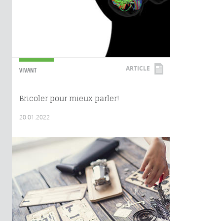
ARTICLE
VIVANT
Bricoler pour mieux parler!
20.01.2022