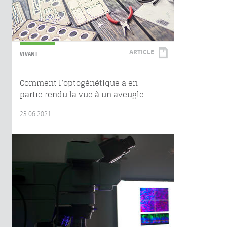
ARTICLE
VIVANT
Comment l’optogénétique a en
partie rendu la vue à un aveugle
23.06.2021